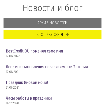
Новости и блог
АРХИВ НОВОСТЕЙ
БЛОГ BESTCREDIT.EE
BestCredit OÜ поменял свое имя
17.08.2022
День восстановления независимости Эстонии
17.08.2021
Праздник Яновой ночи!
21.06.2021
Часы работы в праздники
16.12.2020