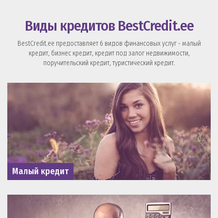
Виды кредитов BestCredit.ee
BestCredit.ee предоставляет 6 видов финансовых услуг - малый
кредит, бизнес кредит, кредит под залог недвижимости,
поручительский кредит, туристический кредит.
Малый кредит