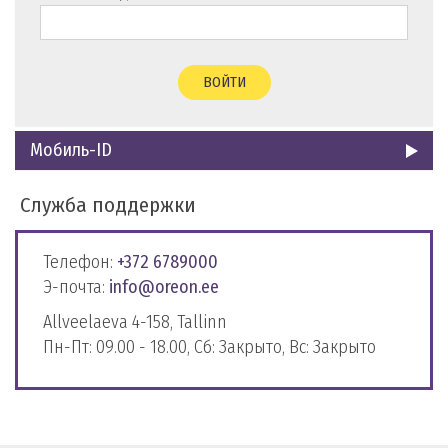
ВОЙТИ
Мобиль-ID
Служба поддержки
Телефон:
+372 6789000
Э-почта:
info@oreon.ee
Allveelaeva 4-158, Tallinn
Пн-Пт: 09.00 - 18.00, Сб: Закрыто, Вс: Закрыто