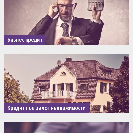
Бизнес кредит
Кредит под залог недвижимости